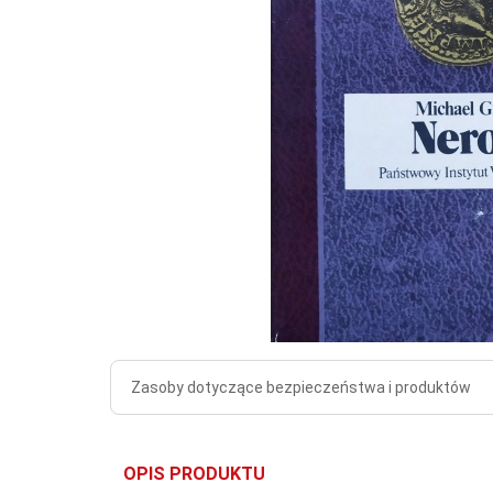
Zasoby dotyczące bezpieczeństwa i produktów
OPIS PRODUKTU