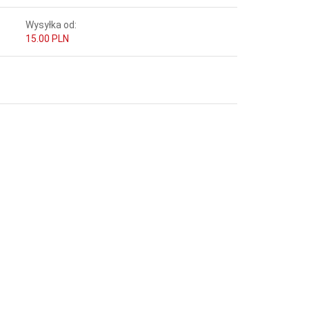
Wysyłka od:
15.00 PLN