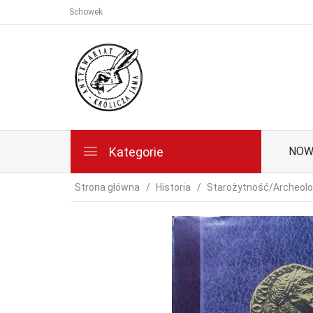
Schowek
Kategorie
NOW
Strona główna
Historia
Starożytność/Archeolo