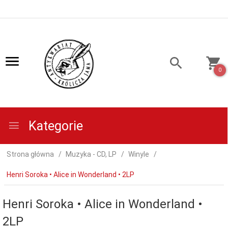
0
Kategorie
Strona główna
Muzyka - CD, LP
Winyle
Henri Soroka • Alice in Wonderland • 2LP
Henri Soroka • Alice in Wonderland •
2LP