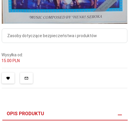
Zasoby dotyczące bezpieczeństwa i produktów
Wysyłka od:
15.00 PLN
OPIS PRODUKTU