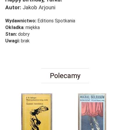
Autor:
Jakob Arjouni
Wydawnictwo:
Editions Spotkania
Okładka
: miękka
Stan:
dobry
Uwagi:
brak
Polecamy