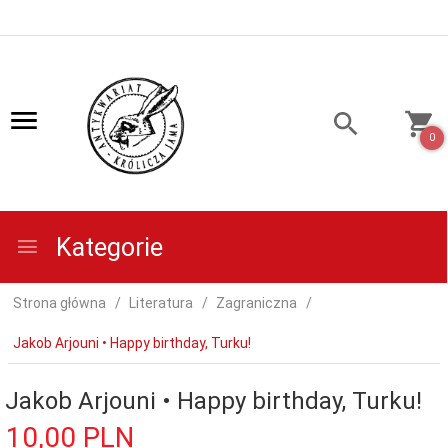
0
Kategorie
Strona główna
Literatura
Zagraniczna
Jakob Arjouni • Happy birthday, Turku!
Jakob Arjouni • Happy birthday, Turku!
10,
00
PLN