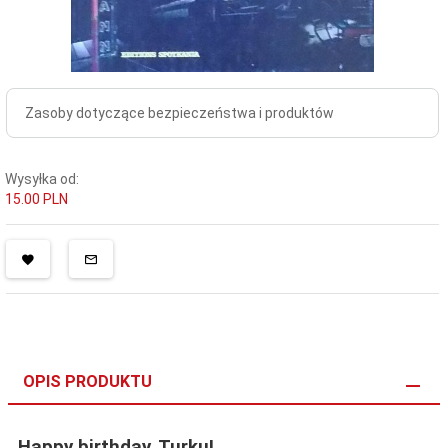
Zasoby dotyczące bezpieczeństwa i produktów
Wysyłka od:
15.00 PLN
OPIS PRODUKTU
Happy birthday, Turku!