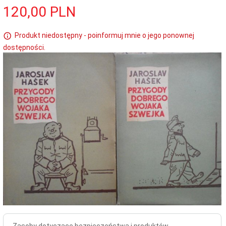
120,
00
PLN
Produkt niedostępny - poinformuj mnie o jego ponownej
dostępności.