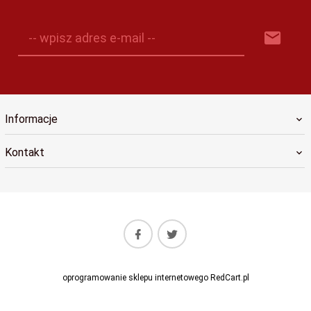
-- wpisz adres e-mail --
Informacje
Kontakt
oprogramowanie sklepu internetowego
RedCart.pl