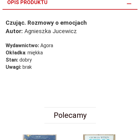
OPIS PRODUKTU
Czując. Rozmowy o emocjach
Autor:
Agnieszka Jucewicz
Wydawnictwo:
Agora
Okładka
: miękka
Stan:
dobry
Uwagi:
brak
Polecamy