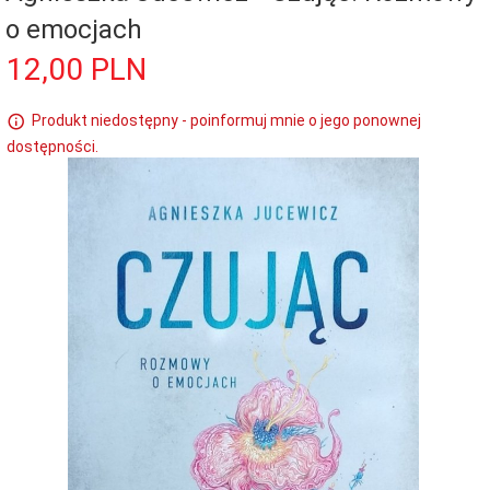
o emocjach
12,
00
PLN
Produkt niedostępny - poinformuj mnie o jego ponownej
dostępności.