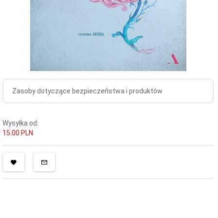
Zasoby dotyczące bezpieczeństwa i produktów
Wysyłka od:
15.00 PLN