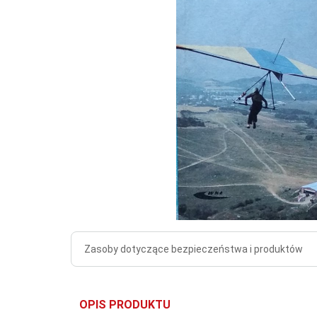
Zasoby dotyczące bezpieczeństwa i produktów
OPIS PRODUKTU