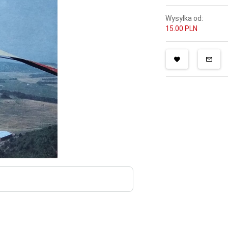
Wysyłka od:
15.00 PLN