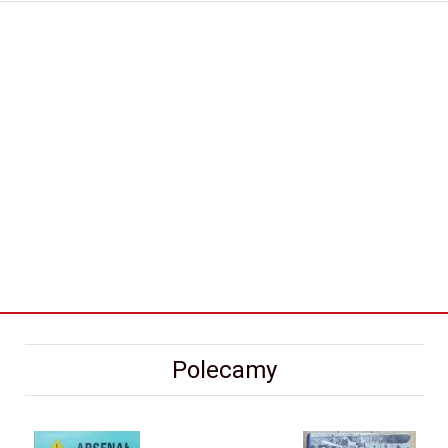
Polecamy