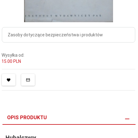
Zasoby dotyczące bezpieczeństwa i produktów
Wysyłka od:
15.00 PLN
OPIS PRODUKTU
Hubalczycy