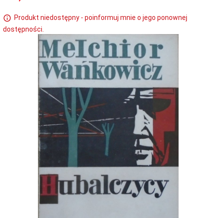
Produkt niedostępny - poinformuj mnie o jego ponownej
dostępności.