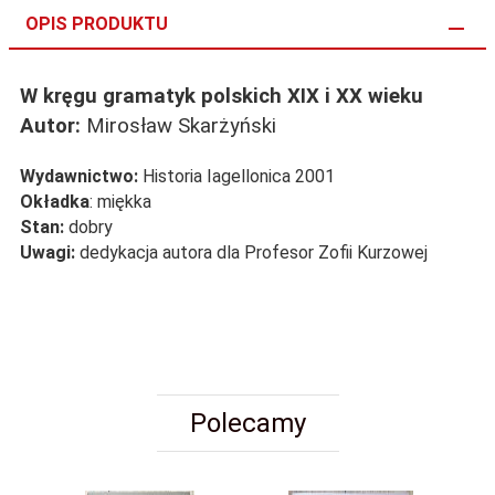
OPIS PRODUKTU
W kręgu gramatyk polskich XIX i XX wieku
Autor:
Mirosław Skarżyński
Wydawnictwo:
Historia Iagellonica 2001
Okładka
: miękka
Stan:
dobry
Uwagi:
dedykacja autora dla Profesor Zofii Kurzowej
Polecamy