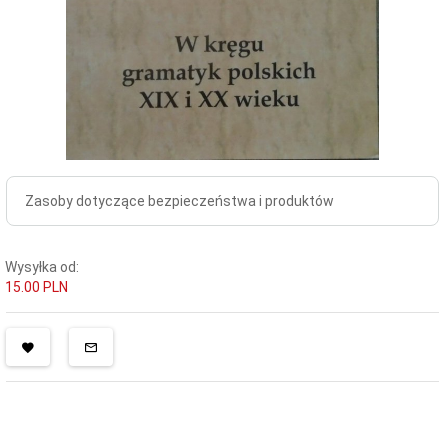
Zasoby dotyczące bezpieczeństwa i produktów
Wysyłka od:
15.00 PLN