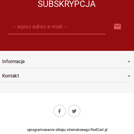
SUBSKRYPCJA
-- wpisz adres e-mail --
Informacje
Kontakt
oprogramowanie sklepu internetowego
RedCart.pl