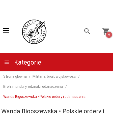
0
Kategorie
Strona główna
Militaria, broń, wojskowość
Broń, mundury, odznaki, odznaczenia
Wanda Bigoszewska • Polskie ordery i odznaczenia
Wanda Bigoszewska • Polskie ordery i