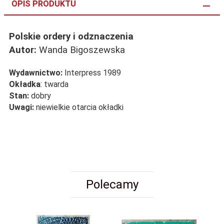
OPIS PRODUKTU
Polskie ordery i odznaczenia
Autor:
Wanda Bigoszewska
Wydawnictwo:
Interpress 1989
Okładka
: twarda
Stan:
dobry
Uwagi:
niewielkie otarcia okładki
Polecamy