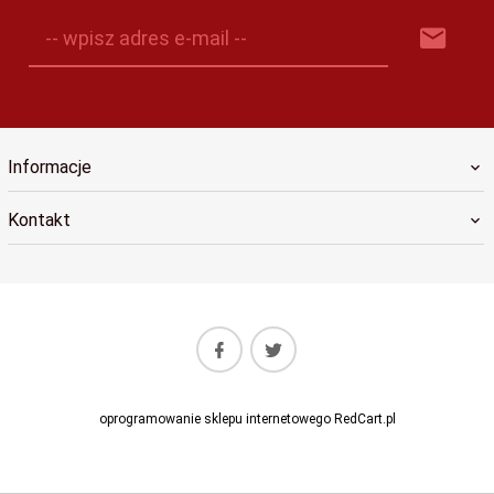
-- wpisz adres e-mail --
Informacje
Kontakt
oprogramowanie sklepu internetowego
RedCart.pl