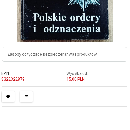
Zasoby dotyczące bezpieczeństwa i produktów
EAN:
Wysyłka od:
8322322879
15.00 PLN