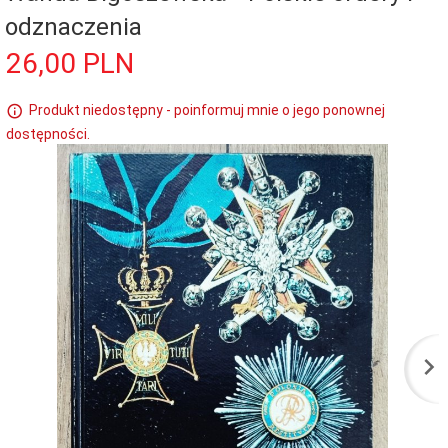
odznaczenia
26,
00
PLN
Produkt niedostępny - poinformuj mnie o jego ponownej
dostępności.