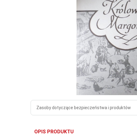
Zasoby dotyczące bezpieczeństwa i produktów
OPIS PRODUKTU