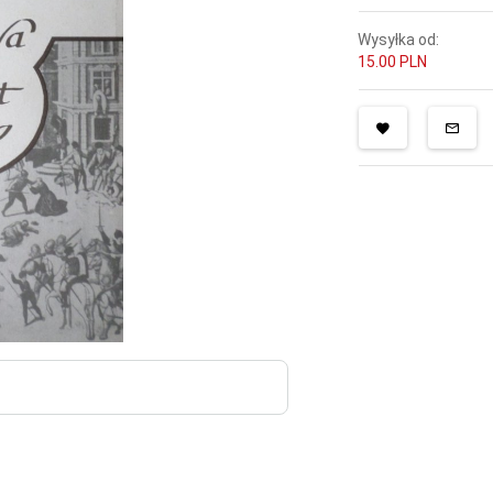
Wysyłka od:
15.00 PLN