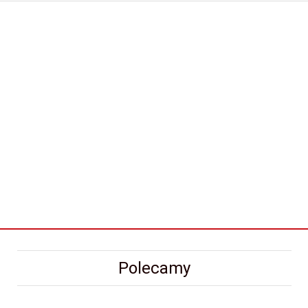
Polecamy