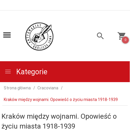
0
Kategorie
Strona główna
Cracoviana
Kraków między wojnami. Opowieść o życiu miasta 1918-1939
Kraków między wojnami. Opowieść o
życiu miasta 1918-1939