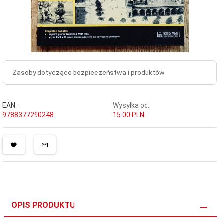
Zasoby dotyczące bezpieczeństwa i produktów
EAN:
Wysyłka od:
9788377290248
15.00 PLN
OPIS PRODUKTU