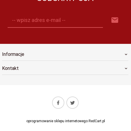
-- wpisz adres e-mail --
Informacje
Kontakt
oprogramowanie sklepu internetowego
RedCart.pl