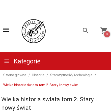
0
Kategorie
Strona główna
Historia
Starożytność/Archeologia
Wielka historia świata tom 2. Stary i nowy świat
Wielka historia świata tom 2. Stary i
nowy świat