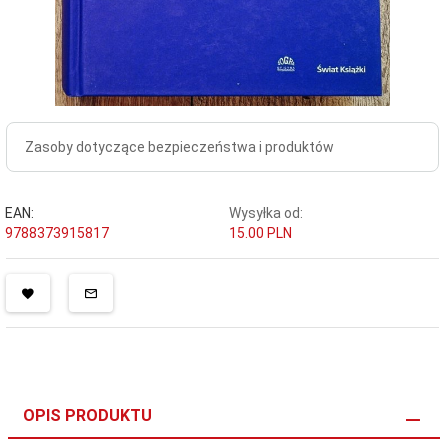
Zasoby dotyczące bezpieczeństwa i produktów
EAN:
Wysyłka od:
9788373915817
15.00 PLN
OPIS PRODUKTU