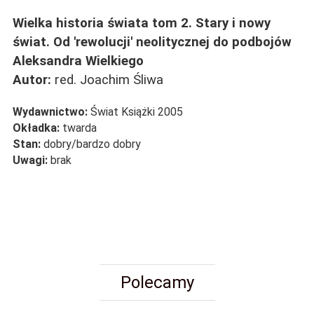
Wielka historia świata tom 2. Stary i nowy
świat. Od 'rewolucji' neolitycznej do podbojów
Aleksandra Wielkiego
Autor:
red. Joachim Śliwa
Wydawnictwo:
Świat Książki 2005
Okładka:
twarda
Stan:
dobry/bardzo dobry
Uwagi:
brak
Polecamy