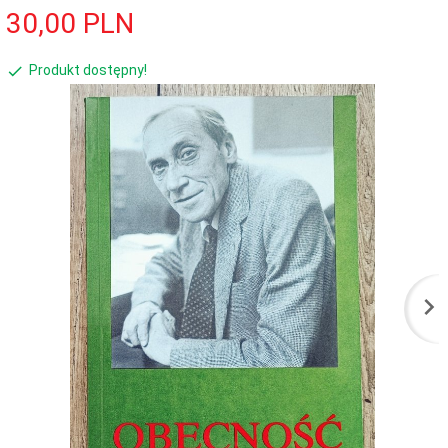
30,
00
PLN
Produkt dostępny!