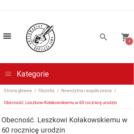
0
Kategorie
Strona główna
Filozofia
Nowożytna i współczesna
Obecność. Leszkowi Kołakowskiemu w 60 rocznicę urodzin
Obecność. Leszkowi Kołakowskiemu w
60 rocznicę urodzin