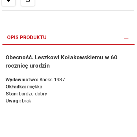
OPIS PRODUKTU
Obecność. Leszkowi Kołakowskiemu w 60
rocznicę urodzin
Wydawnictwo:
Aneks 1987
Okładka:
miękka
Stan:
bardzo dobry
Uwagi:
brak