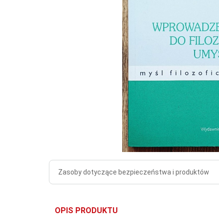
Zasoby dotyczące bezpieczeństwa i produktów
OPIS PRODUKTU