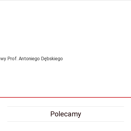
iowy Prof. Antoniego Dębskiego
Polecamy