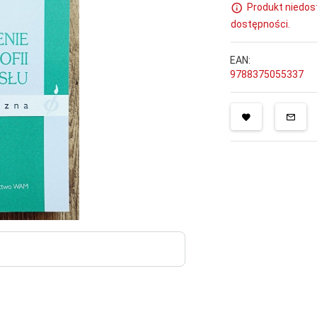
Produkt niedos
dostępności.
EAN:
9788375055337