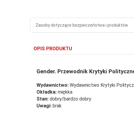
Zasoby dotyczące bezpieczeństwa i produktów
OPIS PRODUKTU
Gender. Przewodnik Krytyki Polityczn
Wydawnictwo:
Wydawnictwo Krytyki Politycz
Okładka:
miękka
Stan:
dobry/bardzo dobry
Uwagi:
brak