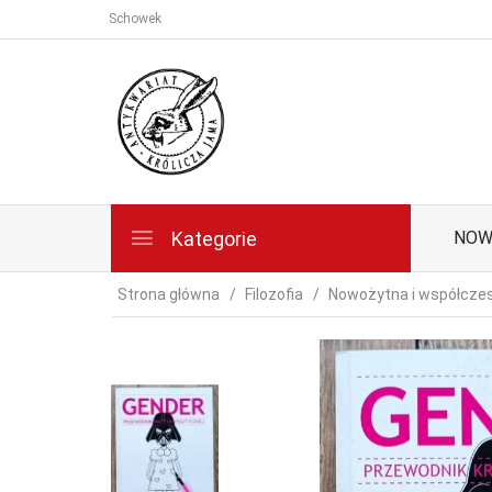
Schowek
Kategorie
NOW
Strona główna
Filozofia
Nowożytna i współcze