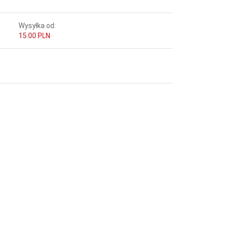
Wysyłka od:
15.00 PLN