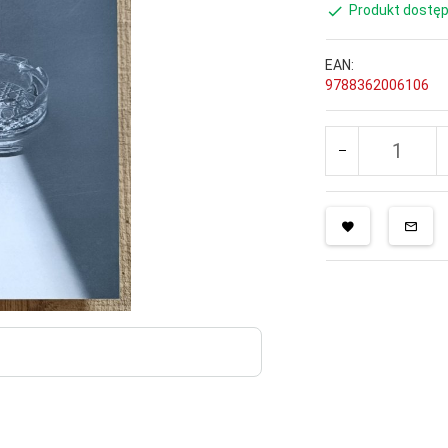
Produkt dostęp
EAN:
9788362006106