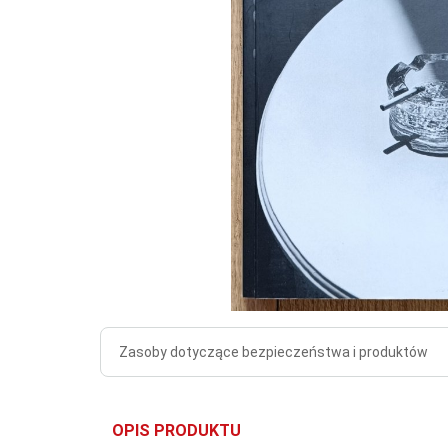
Zasoby dotyczące bezpieczeństwa i produktów
OPIS PRODUKTU