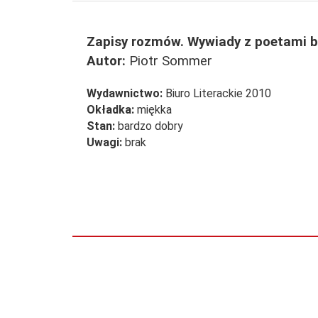
Zapisy rozmów. Wywiady z poetami b
Autor:
Piotr Sommer
Wydawnictwo:
Biuro Literackie 2010
Okładka:
miękka
Stan:
bardzo dobry
Uwagi:
brak