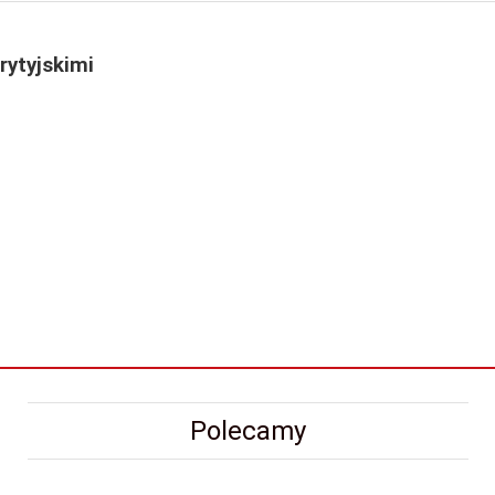
rytyjskimi
Polecamy