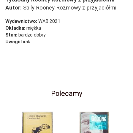
Autor:
Sally Rooney Rozmowy z przyjaciółmi
Wydawnictwo:
WAB 2021
Okładka:
miękka
Stan:
bardzo dobry
Uwagi:
brak
Polecamy