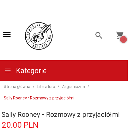
0
Kategorie
Strona główna
Literatura
Zagraniczna
Sally Rooney • Rozmowy z przyjaciółmi
Sally Rooney • Rozmowy z przyjaciółmi
20,
00
PLN