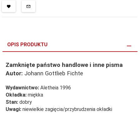
OPIS PRODUKTU
Zamknięte państwo handlowe i inne pisma
Autor:
Johann Gottlieb Fichte
Wydawnictwo:
Aletheia 1996
Okładka:
miękka
Stan:
dobry
Uwagi:
niewielkie zagięcia/przybrudzenia okładki