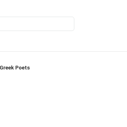
 Greek Poets