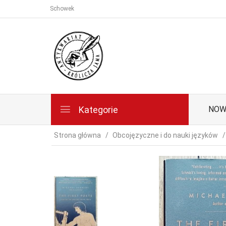
Schowek
Kategorie
NOW
Strona główna
Obcojęzyczne i do nauki języków