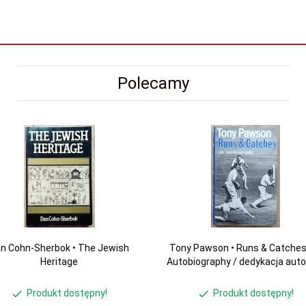
Polecamy
n Cohn-Sherbok • The Jewish
Tony Pawson • Runs & Catches
Heritage
Autobiography / dedykacja aut
Produkt dostępny!
Produkt dostępny!