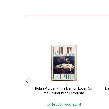
Robin Morgan • The Demon Lover. On
Da
the Sexuality of Terrorism
Produkt dostępny!