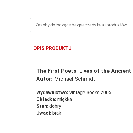
Zasoby dotyczące bezpieczeństwa i produktów
OPIS PRODUKTU
The First Poets. Lives of the Ancient
Autor:
Michael Schmidt
Wydawnictwo:
Vintage Books 2005
Okładka:
miękka
Stan:
dobry
Uwagi:
brak