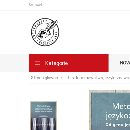
Schowek
Kategorie
NOW
Strona główna
Literaturoznawstwo, językoznaw