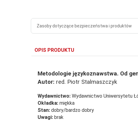
Zasoby dotyczące bezpieczeństwa i produktów
OPIS PRODUKTU
Metodologie językoznawstwa. Od gen
Autor:
red. Piotr Stalmaszczyk
Wydawnictwo:
Wydawnictwo Uniwersytetu Ł
Okładka:
miękka
Stan:
dobry/bardzo dobry
Uwagi:
brak