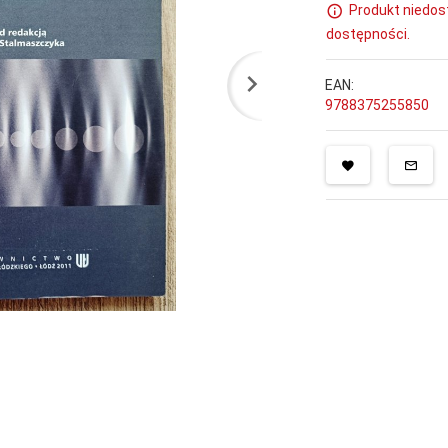
Produkt niedos
dostępności.
EAN:
9788375255850