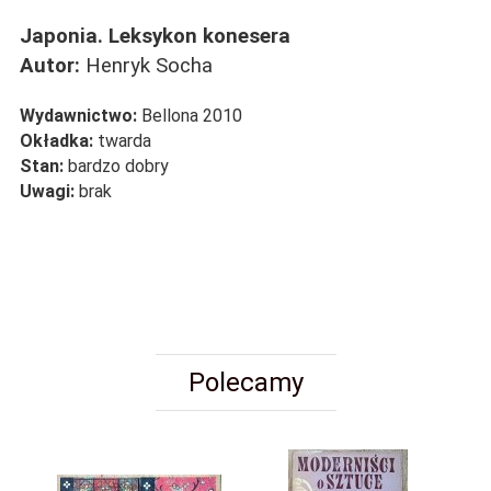
Japonia. Leksykon konesera
Autor:
Henryk Socha
Wydawnictwo:
Bellona 2010
Okładka:
twarda
Stan:
bardzo dobry
Uwagi:
brak
Polecamy