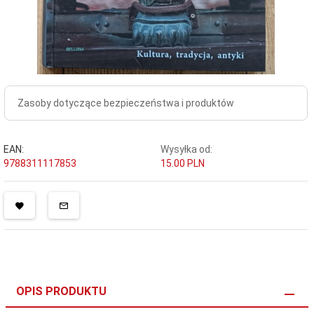
Zasoby dotyczące bezpieczeństwa i produktów
EAN:
Wysyłka od:
9788311117853
15.00 PLN
OPIS PRODUKTU