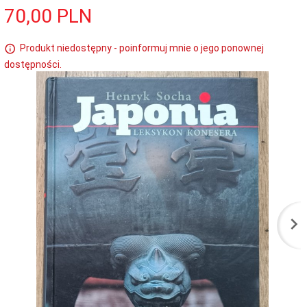
70,
00
PLN
Produkt niedostępny - poinformuj mnie o jego ponownej
dostępności.