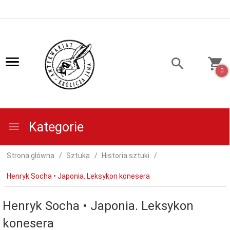
0
Kategorie
Strona główna
Sztuka
Historia sztuki
Henryk Socha • Japonia. Leksykon konesera
Henryk Socha • Japonia. Leksykon
konesera