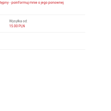
tępny - poinformuj mnie o jego ponownej
Wysyłka od:
15.00 PLN