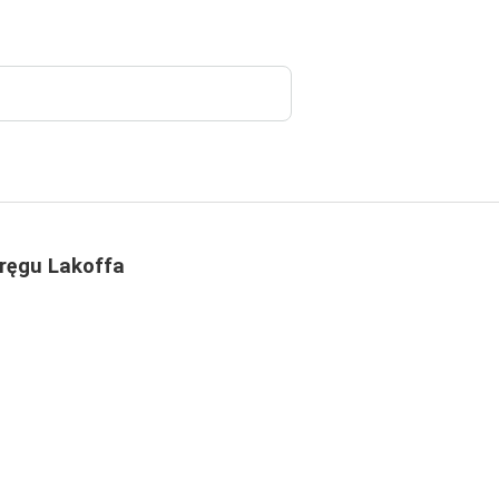
kręgu Lakoffa