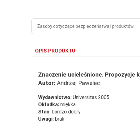
Zasoby dotyczące bezpieczeństwa i produktów
OPIS PRODUKTU
Znaczenie ucieleśnione. Propozycje 
Autor:
Andrzej Pawelec
Wydawnictwo:
Universitas 2005
Okładka:
miękka
Stan:
bardzo dobry
Uwagi:
brak