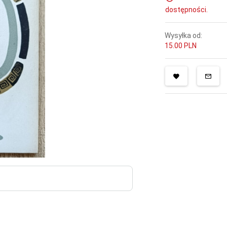
dostępności.
Wysyłka od:
15.00 PLN