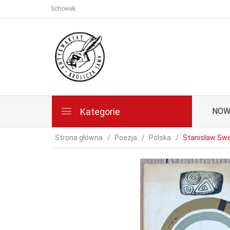
Schowek
Kategorie
NOW
Strona główna
Poezja
Polska
Stanisław Swe