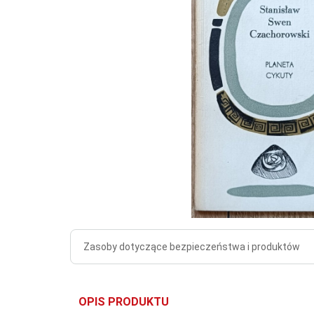
Zasoby dotyczące bezpieczeństwa i produktów
OPIS PRODUKTU