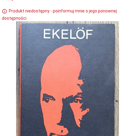
Produkt niedostępny - poinformuj mnie o jego ponownej
dostępności.