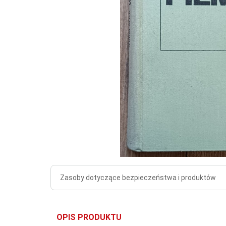
Zasoby dotyczące bezpieczeństwa i produktów
OPIS PRODUKTU