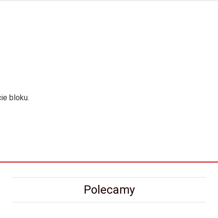
ie bloku.
Polecamy