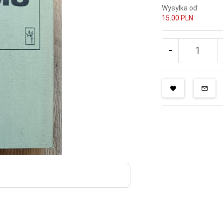
Wysyłka od:
15.00 PLN