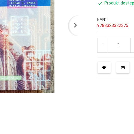
Produkt dostęp
EAN:
9788323322375