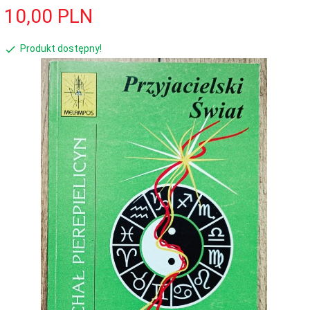
10,
00
PLN
Produkt dostępny!