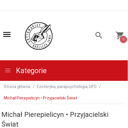
0
Kategorie
Strona główna
Ezoteryka, parapsychologia, UFO
Michał Pierepielicyn • Przyjacielski Świat
Michał Pierepielicyn • Przyjacielski
Świat