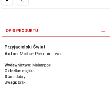
OPIS PRODUKTU
Przyjacielski Świat
Autor:
Michał Pierepielicyn
Wydawnictwo:
Melampos
Okładka:
miękka
Stan:
dobry
Uwagi:
brak