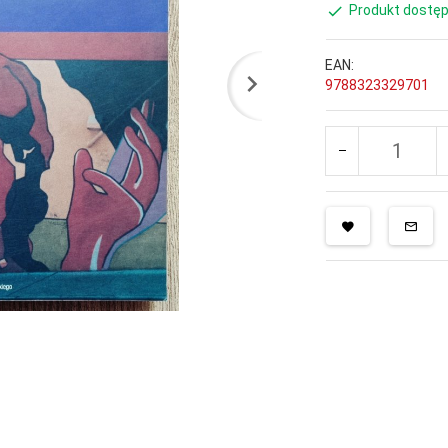
Produkt dostęp
EAN:
9788323329701