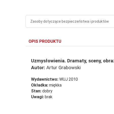
Zasoby dotyczące bezpieczeństwa i produktów
OPIS PRODUKTU
Uzmysłowienia. Dramaty, sceny, obra
Autor:
Artur Grabowski
Wydawnictwo:
WUJ 2010
Okładka:
miękka
Stan:
dobry
Uwagi:
brak