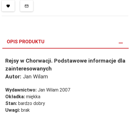
OPIS PRODUKTU
Rejsy w Chorwacji. Podstawowe informacje dla
zainteresowanych
Autor:
Jan Wilam
Wydawnictwo:
Jan Wilam 2007
Okładka:
miękka
Stan:
bardzo dobry
Uwagi:
brak