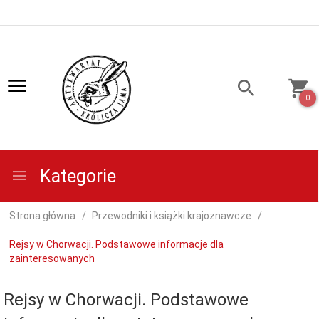
0
Kategorie
Strona główna
Przewodniki i książki krajoznawcze
Rejsy w Chorwacji. Podstawowe informacje dla
zainteresowanych
Rejsy w Chorwacji. Podstawowe