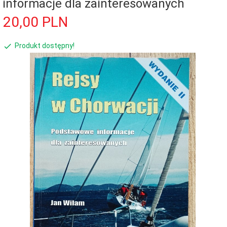
informacje dla zainteresowanych
20,
00
PLN
Produkt dostępny!