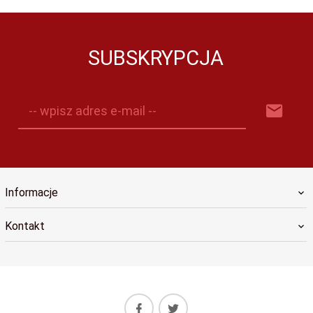
SUBSKRYPCJA
-- wpisz adres e-mail --
Informacje
Kontakt