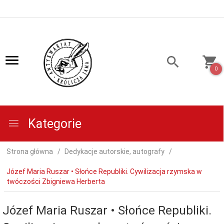
0
Kategorie
Strona główna
Dedykacje autorskie, autografy
Józef Maria Ruszar • Słońce Republiki. Cywilizacja rzymska w
twóczości Zbigniewa Herberta
Józef Maria Ruszar • Słońce Republiki.