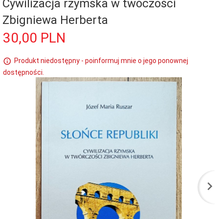
Cywilizacja rzymska w twóczości
Zbigniewa Herberta
30,
00
PLN
Produkt niedostępny - poinformuj mnie o jego ponownej
dostępności.