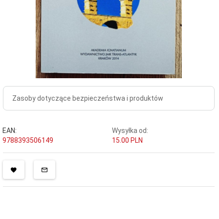
Zasoby dotyczące bezpieczeństwa i produktów
EAN:
Wysyłka od:
9788393506149
15.00 PLN