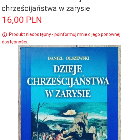
chrześcijaństwa w zarysie
16,
00
PLN
Produkt niedostępny - poinformuj mnie o jego ponownej
dostępności.