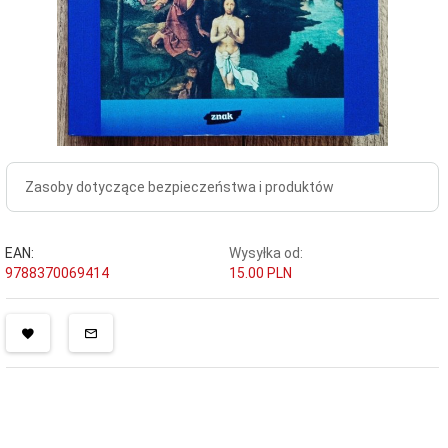
Zasoby dotyczące bezpieczeństwa i produktów
EAN:
Wysyłka od:
9788370069414
15.00 PLN