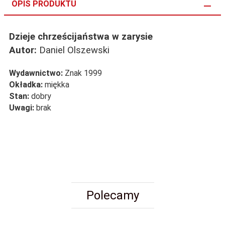
OPIS PRODUKTU
Dzieje chrześcijaństwa w zarysie
Autor:
Daniel Olszewski
Wydawnictwo:
Znak 1999
Okładka:
miękka
Stan:
dobry
Uwagi:
brak
Polecamy