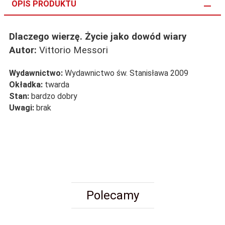
OPIS PRODUKTU
Dlaczego wierzę. Życie jako dowód wiary
Autor:
Vittorio Messori
Wydawnictwo:
Wydawnictwo św. Stanisława 2009
Okładka:
twarda
Stan:
bardzo dobry
Uwagi:
brak
Polecamy