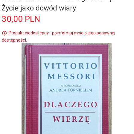
Życie jako dowód wiary
30,
00
PLN
Produkt niedostępny - poinformuj mnie o jego ponownej
dostępności.