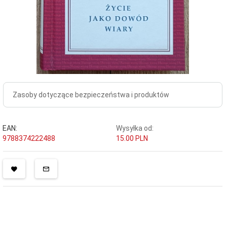
Zasoby dotyczące bezpieczeństwa i produktów
EAN:
Wysyłka od:
9788374222488
15.00 PLN