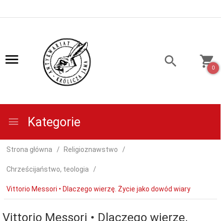
0
Kategorie
Strona główna
Religioznawstwo
Chrześcijaństwo, teologia
Vittorio Messori • Dlaczego wierzę. Życie jako dowód wiary
Vittorio Messori • Dlaczego wierzę.