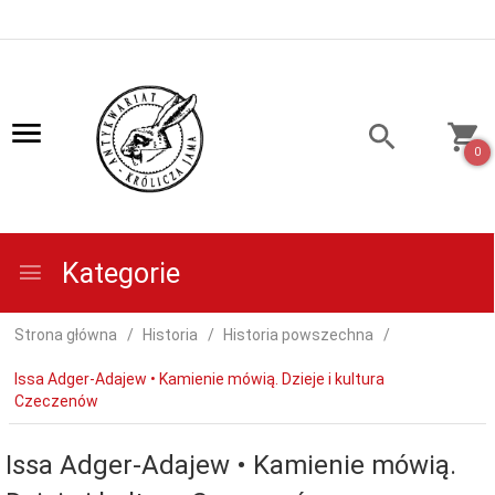
0
Kategorie
Strona główna
Historia
Historia powszechna
Issa Adger-Adajew • Kamienie mówią. Dzieje i kultura
Czeczenów
Issa Adger-Adajew • Kamienie mówią.