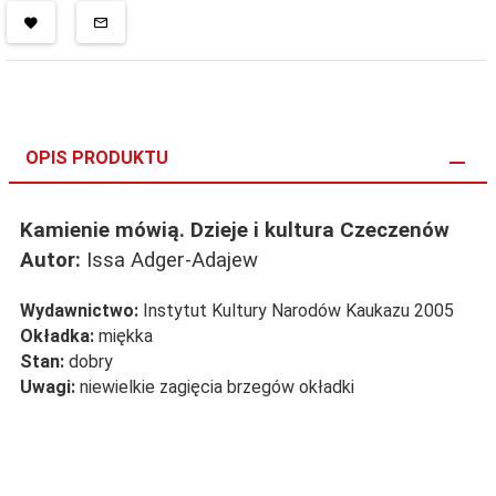
OPIS PRODUKTU
Kamienie mówią. Dzieje i kultura Czeczenów
Autor:
Issa Adger-Adajew
Wydawnictwo:
Instytut Kultury Narodów Kaukazu 2005
Okładka:
miękka
Stan:
dobry
Uwagi:
niewielkie zagięcia brzegów okładki