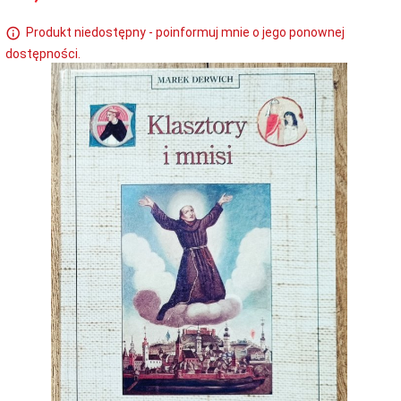
Produkt niedostępny - poinformuj mnie o jego ponownej
dostępności.