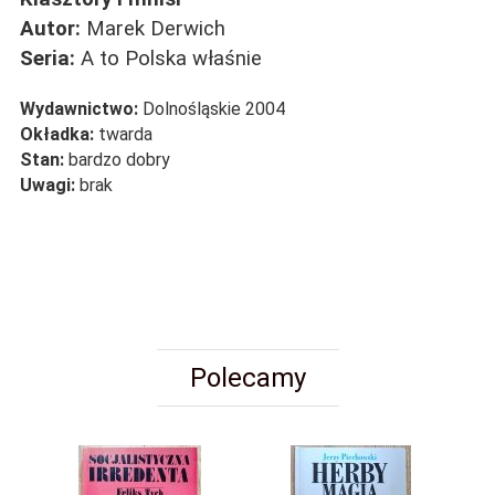
Autor:
Marek Derwich
Seria:
A to Polska właśnie
Wydawnictwo:
Dolnośląskie 2004
Okładka:
twarda
Stan:
bardzo dobry
Uwagi:
brak
Polecamy