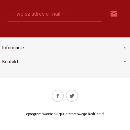
-- wpisz adres e-mail --
Informacje
Kontakt
oprogramowanie sklepu internetowego
RedCart.pl