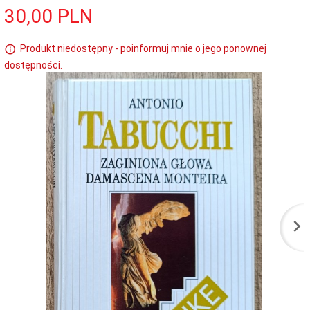
30,
00
PLN
Produkt niedostępny - poinformuj mnie o jego ponownej
dostępności.