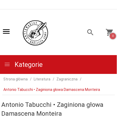
0
Kategorie
Strona główna
Literatura
Zagraniczna
Antonio Tabucchi • Zaginiona głowa Damascena Monteira
Antonio Tabucchi • Zaginiona głowa
Damascena Monteira