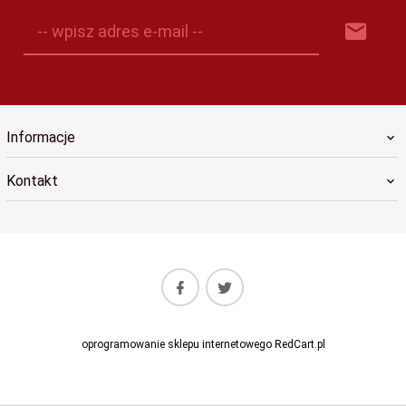
-- wpisz adres e-mail --
Informacje
Kontakt
oprogramowanie sklepu internetowego
RedCart.pl