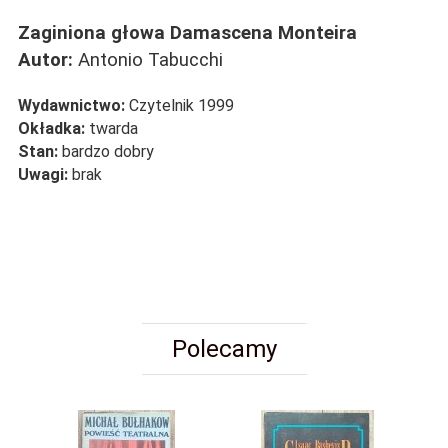
Zaginiona głowa Damascena Monteira
Autor:
Antonio Tabucchi
Wydawnictwo:
Czytelnik 1999
Okładka:
twarda
Stan:
bardzo dobry
Uwagi:
brak
Polecamy