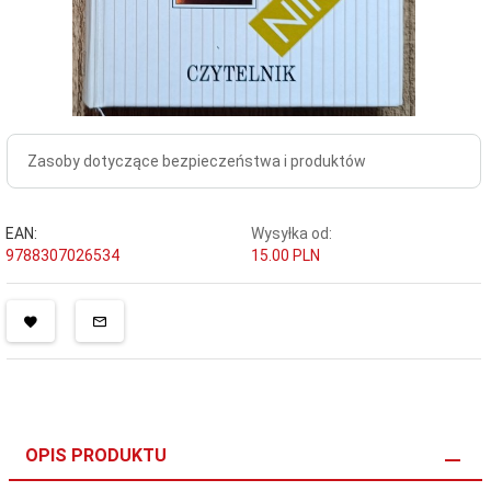
Zasoby dotyczące bezpieczeństwa i produktów
EAN:
Wysyłka od:
9788307026534
15.00 PLN
OPIS PRODUKTU