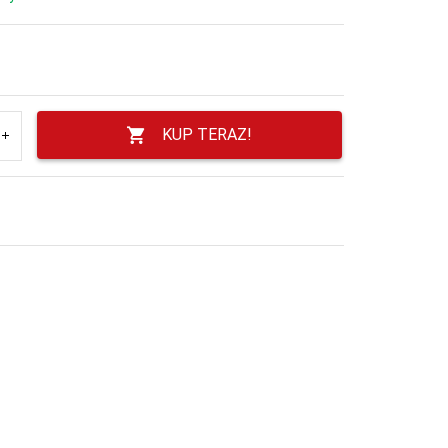
KUP TERAZ!