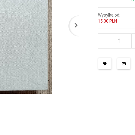
Wysyłka od:
15.00 PLN