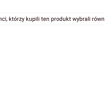
nci, którzy kupili ten produkt wybrali równi