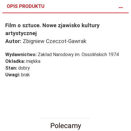
OPIS PRODUKTU
Film o sztuce. Nowe zjawisko kultury
artystycznej
Autor:
Zbigniew Czeczot-Gawrak
Wydawnictwo:
Zakład Narodowy im. Ossolińskich 1974
Okładka:
miękka
Stan:
dobry
Uwagi:
brak
Polecamy