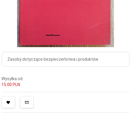
Zasoby dotyczące bezpieczeństwa i produktów
Wysyłka od:
15.00 PLN