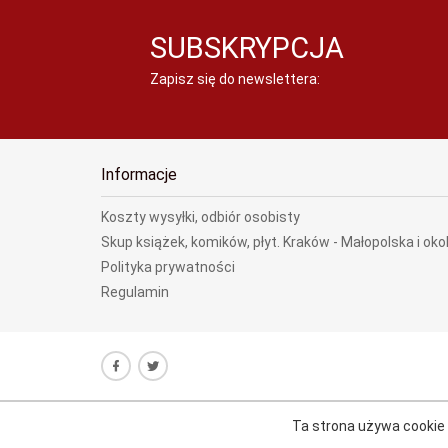
SUBSKRYPCJA
Zapisz się do newslettera:
Informacje
Koszty wysyłki, odbiór osobisty
Skup książek, komików, płyt. Kraków - Małopolska i oko
Polityka prywatności
Regulamin
Ta strona używa cookie i