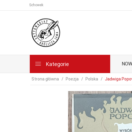
Schowek
Kategorie
NOW
Strona główna
Poezja
Polska
Jadwiga Popow