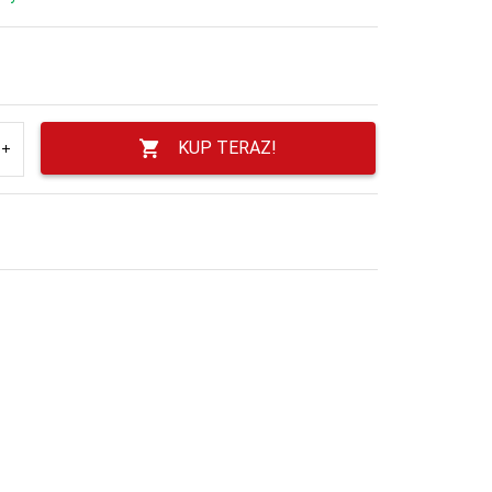
KUP TERAZ!