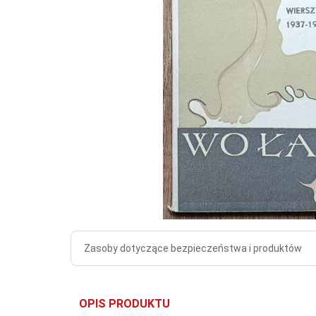
Zasoby dotyczące bezpieczeństwa i produktów
OPIS PRODUKTU