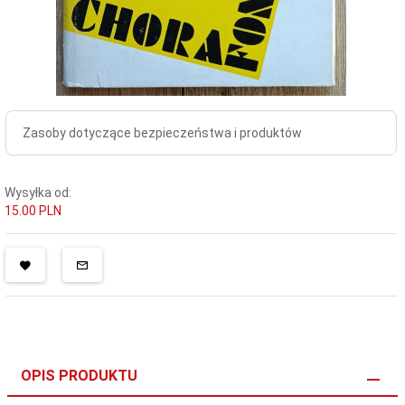
Zasoby dotyczące bezpieczeństwa i produktów
Wysyłka od:
15.00 PLN
OPIS PRODUKTU