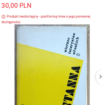
30,
00
PLN
Produkt niedostępny - poinformuj mnie o jego ponownej
dostępności.