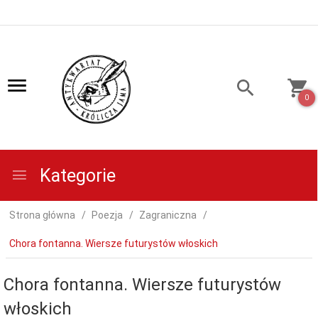
0
Kategorie
Strona główna
Poezja
Zagraniczna
Chora fontanna. Wiersze futurystów włoskich
Chora fontanna. Wiersze futurystów
włoskich