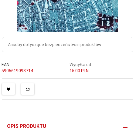
Zasoby dotyczące bezpieczeństwa i produktów
EAN:
Wysyłka od:
5906619093714
15.00 PLN
OPIS PRODUKTU