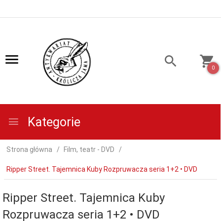
0
Kategorie
Strona główna
Film, teatr - DVD
Ripper Street. Tajemnica Kuby Rozpruwacza seria 1+2 • DVD
Ripper Street. Tajemnica Kuby
Rozpruwacza seria 1+2 • DVD