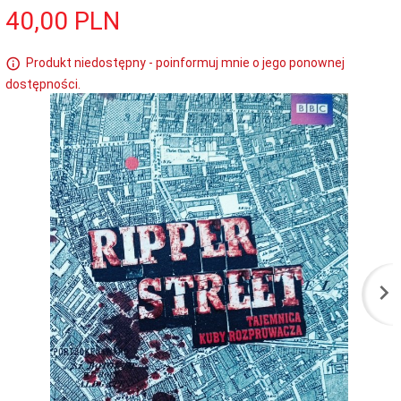
40,
00
PLN
Produkt niedostępny - poinformuj mnie o jego ponownej
dostępności.