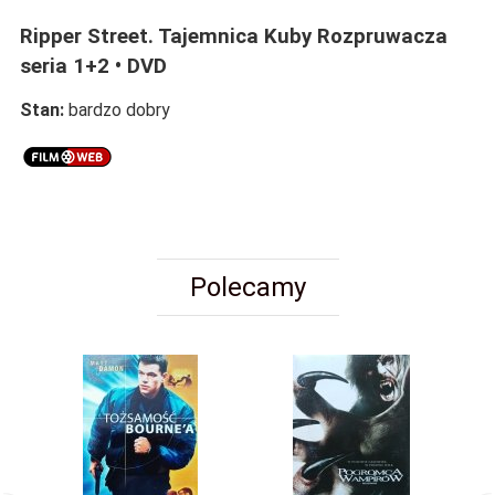
Ripper Street. Tajemnica Kuby Rozpruwacza
seria 1+2 • DVD
Stan:
bardzo dobry
Polecamy