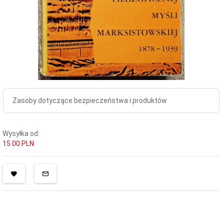
Zasoby dotyczące bezpieczeństwa i produktów
Wysyłka od:
15.00 PLN