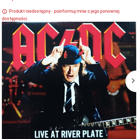
Produkt niedostępny - poinformuj mnie o jego ponownej
dostępności.