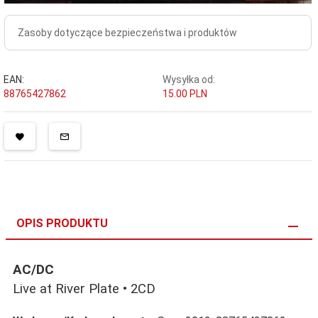
Zasoby dotyczące bezpieczeństwa i produktów
EAN:
Wysyłka od:
88765427862
15.00 PLN
OPIS PRODUKTU
AC/DC
Live at River Plate • 2CD