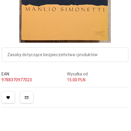
Zasoby dotyczące bezpieczeństwa i produktów
EAN:
Wysyłka od:
9788370977023
15.00 PLN