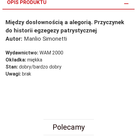
OPIS PRODUKTU
Między dosłownością a alegorią. Przyczynek
do historii egzegezy patrystycznej
Autor:
Manlio Simonetti
Wydawnictwo:
WAM 2000
Okładka:
miękka
Stan:
dobry/bardzo dobry
Uwagi:
brak
Polecamy