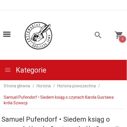
0
Kategorie
Strona główna
Historia
Historia powszechna
Samuel Pufendorf • Siedem ksiąg o czynach Karola Gustawa
króla Szwecji
Samuel Pufendorf • Siedem ksiąg o