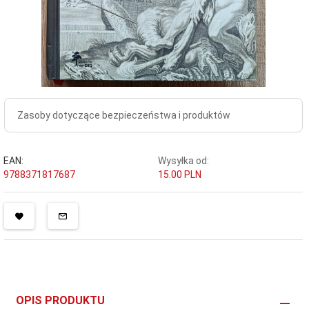
Zasoby dotyczące bezpieczeństwa i produktów
EAN:
Wysyłka od:
9788371817687
15.00 PLN
OPIS PRODUKTU