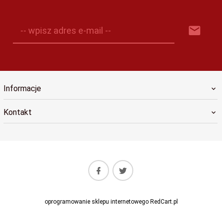
-- wpisz adres e-mail --
Informacje
Kontakt
oprogramowanie sklepu internetowego
RedCart.pl