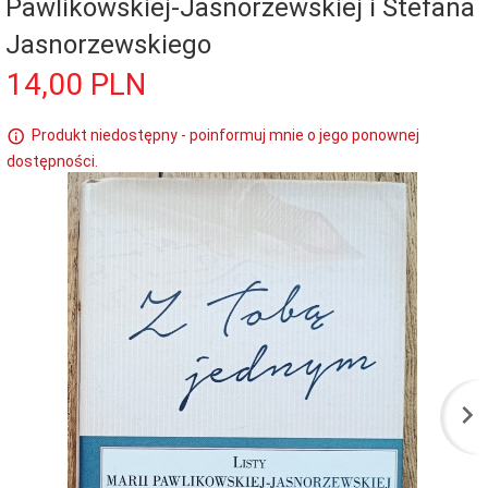
Pawlikowskiej-Jasnorzewskiej i Stefana
Jasnorzewskiego
14,
00
PLN
Produkt niedostępny - poinformuj mnie o jego ponownej
dostępności.