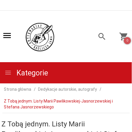
0
Kategorie
Strona główna
Dedykacje autorskie, autografy
Z Tobą jednym. Listy Marii Pawlikowskiej-Jasnorzewskiej i
Stefana Jasnorzewskiego
Z Tobą jednym. Listy Marii