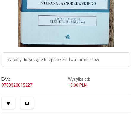
Zasoby dotyczące bezpieczeństwa i produktów
EAN:
Wysyłka od:
9788328015227
15.00 PLN