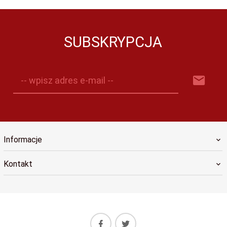
SUBSKRYPCJA
-- wpisz adres e-mail --
Informacje
Kontakt