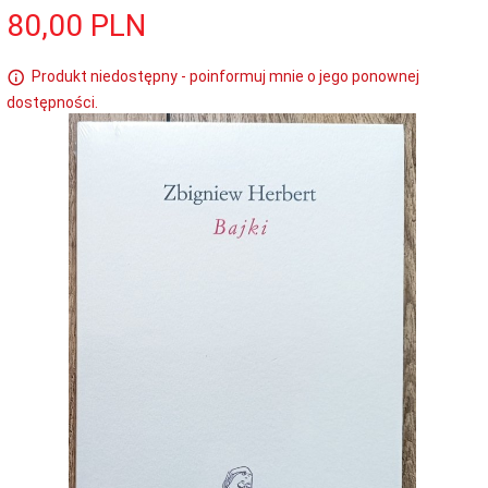
80,
00
PLN
Produkt niedostępny - poinformuj mnie o jego ponownej
dostępności.