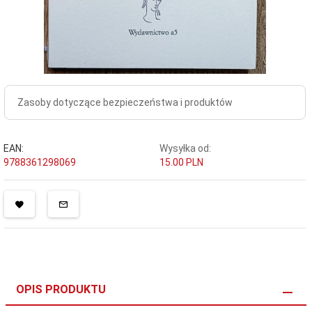
Zasoby dotyczące bezpieczeństwa i produktów
EAN:
Wysyłka od:
9788361298069
15.00 PLN
OPIS PRODUKTU