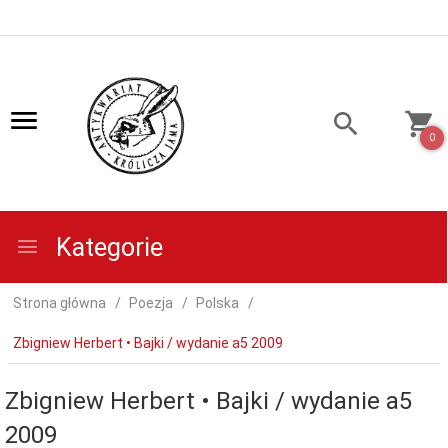
0
Kategorie
Strona główna
Poezja
Polska
Zbigniew Herbert • Bajki / wydanie a5 2009
Zbigniew Herbert • Bajki / wydanie a5
2009