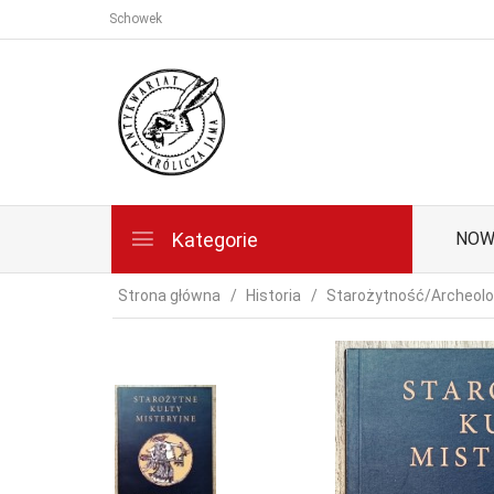
Schowek
Kategorie
NOW
Strona główna
Historia
Starożytność/Archeolo