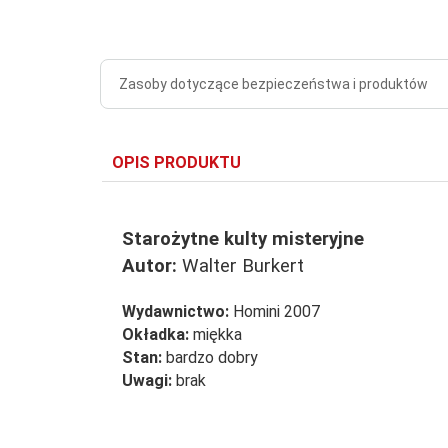
Zasoby dotyczące bezpieczeństwa i produktów
OPIS PRODUKTU
Starożytne kulty misteryjne
Autor:
Walter Burkert
Wydawnictwo:
Homini 2007
Okładka:
miękka
Stan:
bardzo dobry
Uwagi:
brak