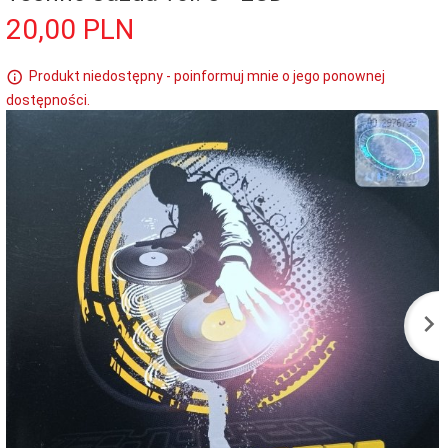
20,
00
PLN
Produkt niedostępny - poinformuj mnie o jego ponownej
dostępności.