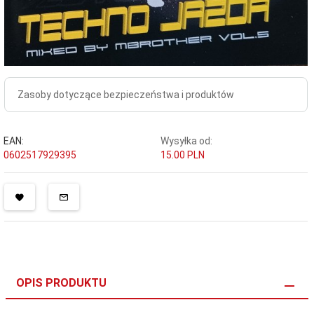
Zasoby dotyczące bezpieczeństwa i produktów
EAN:
Wysyłka od:
0602517929395
15.00 PLN
OPIS PRODUKTU