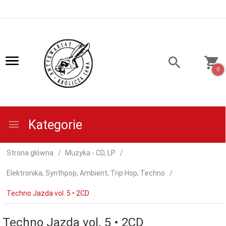
0
Kategorie
Strona główna
Muzyka - CD, LP
Elektronika, Synthpop, Ambient, Trip Hop, Techno
Techno Jazda vol. 5 • 2CD
Techno Jazda vol. 5 • 2CD