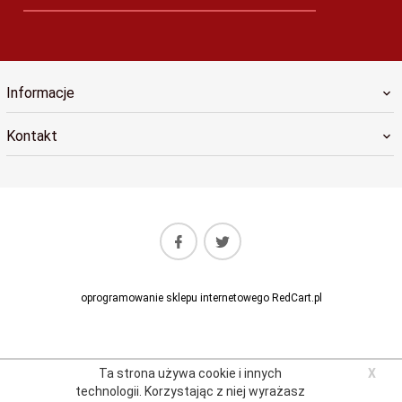
Informacje
Kontakt
oprogramowanie sklepu internetowego
RedCart.pl
Ta strona używa cookie i innych
X
technologii.
Korzystając z niej wyrażasz