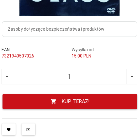
Zasoby dotyczące bezpieczeństwa i produktów
EAN:
Wysyłka od:
7321940507026
15.00 PLN
KUP TERAZ!