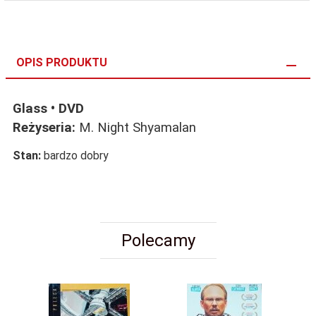
OPIS PRODUKTU
Glass • DVD
Reżyseria:
M. Night Shyamalan
Stan:
bardzo dobry
Polecamy