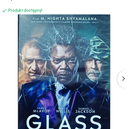
Produkt dostępny!